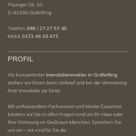
Pasinger Str. 10
D-82166 Gräfelfing
Telefon:
089 / 27 27 57 40
Mobil:
0172 46 30 473
PROFIL
Als kompetenter
Immobilienmakler in Gräfelfing
stehen wir Ihnen beim Verkauf und bei der Vermietung
Ihrer Immobilie zur Seite.
Mit umfassendem Fachwissen und lokaler Expertise
beraten wir Sie in allen Fragen rund um Ihr Haus oder
Ihre Wohnung im Großraum München. Sprechen Sie
uns an – wir sind für Sie da.