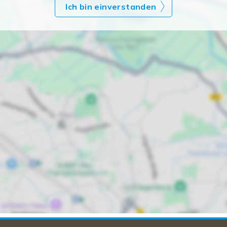
Ich bin einverstanden