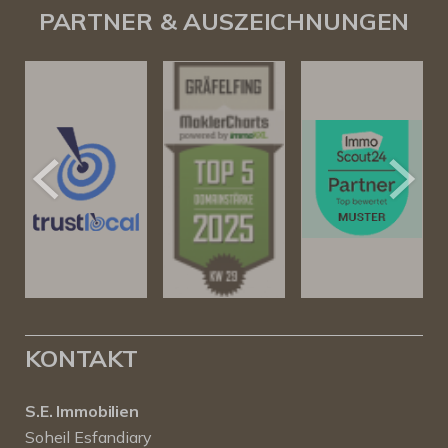
PARTNER & AUSZEICHNUNGEN
KONTAKT
S.E. Immobilien
Soheil Esfandiary