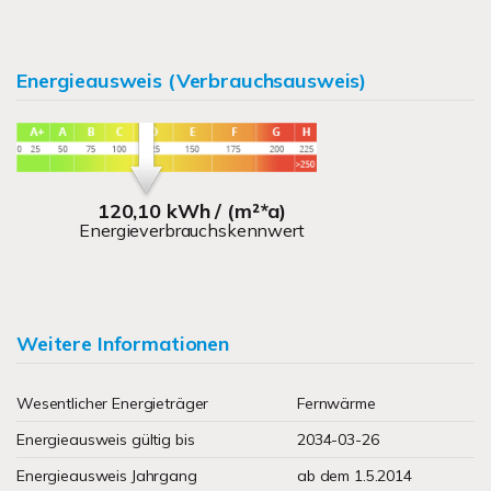
Energieausweis (Verbrauchsausweis)
120,10 kWh / (m²*a)
Energieverbrauchskennwert
Weitere Informationen
Wesentlicher Energieträger
Fernwärme
Energieausweis gültig bis
2034-03-26
Energieausweis Jahrgang
ab dem 1.5.2014