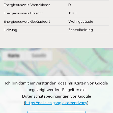
Energieausweis Werteklasse
D
Energieausweis Baujahr
1973
Energieausweis Gebäudeart
Wohngebäude
Heizung
Zentralheizung
Ich bin damit einverstanden, dass mir Karten von Google
angezeigt werden. Es gelten die
Datenschutzbedingungen von Google
(
https://policies.google.com/privacy
).