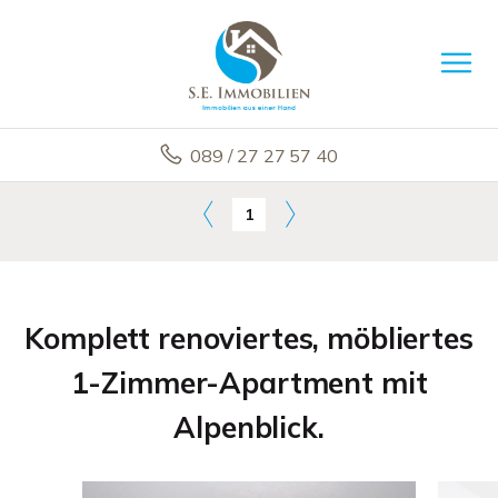
089 / 27 27 57 40
1
Komplett renoviertes, möbliertes
1-Zimmer-Apartment mit
Alpenblick.