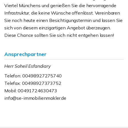
Viertel Münchens und genießen Sie die hervorragende
Infrastruktur, die keine Wünsche offenlässt. Vereinbaren
Sie noch heute einen Besichtigungstermin und lassen Sie
sich von diesem einzigartigen Angebot überzeugen.
Diese Chance sollten Sie sich nicht entgehen lassen!
Ansprechpartner
Herr Soheil Esfandiary
Telefon: 00498927275740
Telefax: 00498927373752
Mobil: 00491724630473
info@se-immobilienmakler.de