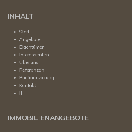
INHALT
Start
Angebote
Eigentümer
Interessenten
Über uns
Referenzen
Baufinanzierung
Kontakt
||
IMMOBILIENANGEBOTE