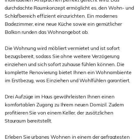
durchdachte Raumkonzept ermöglicht es, den Wohn- und
Schlafbereich effizient einzurichten. Ein modernes
Badezimmer, eine neue Küche sowie ein gemütlicher
Balkon runden das Wohnangebot ab.
Die Wohnung wird möbliert vermietet und ist sofort
bezugsbereit, sodass Sie ohne weitere Verzögerung
einziehen und sich sofort zuhause fühlen können. Die
komplette Renovierung bietet Ihnen ein Wohnambiente
im Erstbezug, was Einziehen und Wohlfühlen garantiert.
Drei Aufzüge im Haus gewährleisten Ihnen einen
komfortablen Zugang zu Ihrem neuen Domizil. Zudem
profitieren Sie von einem Keller, der zusätzlichen
Stauraum bereitstellt.
Erleben Sie urbanes Wohnen in einem der gefragtesten