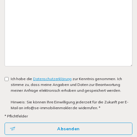
Ich habe die
Datenschutzerklärung
zur Kenntnis genommen. Ich
stimme zu, dass meine Angaben und Daten zur Beantwortung
meiner Anfrage elektronisch erhoben und gespeichert werden.
Hinweis: Sie können Ihre Einwilligung jederzeit für die Zukunft per E-
Mail an info@se-immobilienmakler.de widerrufen. *
* Pflichtfelder
Absenden