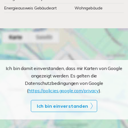
Energieausweis Gebäudeart
Wohngebäude
Ich bin damit einverstanden, dass mir Karten von Google
angezeigt werden. Es gelten die
Datenschutzbedingungen von Google
(
https://policies.google.com/privacy
).
Ich bin einverstanden