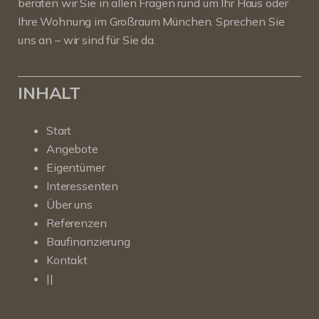
beraten wir Sie in allen Fragen rund um Ihr Haus oder
Ihre Wohnung im Großraum München. Sprechen Sie
uns an – wir sind für Sie da.
INHALT
Start
Angebote
Eigentümer
Interessenten
Über uns
Referenzen
Baufinanzierung
Kontakt
||