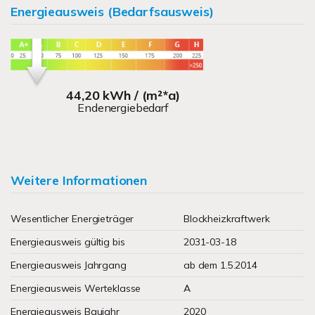
Energieausweis (Bedarfsausweis)
44,20 kWh / (m²*a)
Endenergiebedarf
Weitere Informationen
Wesentlicher Energieträger
Blockheizkraftwerk
Energieausweis gültig bis
2031-03-18
Energieausweis Jahrgang
ab dem 1.5.2014
Energieausweis Werteklasse
A
Energieausweis Baujahr
2020