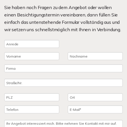
Sie haben noch Fragen zu dem Angebot oder wollen
einen Besichtigungstermin vereinbaren, dann füllen Sie
einfach das untenstehende Formular vollständig aus und
wir setzen uns schnellstmöglich mit Ihnen in Verbindung.