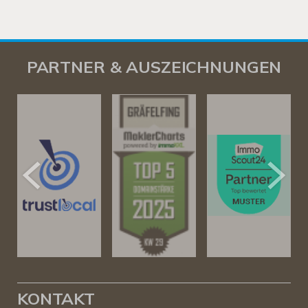
PARTNER & AUSZEICHNUNGEN
KONTAKT