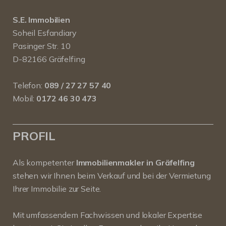
S.E. Immobilien
Soheil Esfandiary
Pasinger Str. 10
D-82166 Gräfelfing
Telefon:
089 / 27 27 57 40
Mobil:
0172 46 30 473
PROFIL
Als kompetenter
Immobilienmakler in Gräfelfing
stehen wir Ihnen beim Verkauf und bei der Vermietung
Ihrer Immobilie zur Seite.
Mit umfassendem Fachwissen und lokaler Expertise