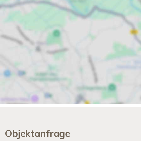
Objektanfrage