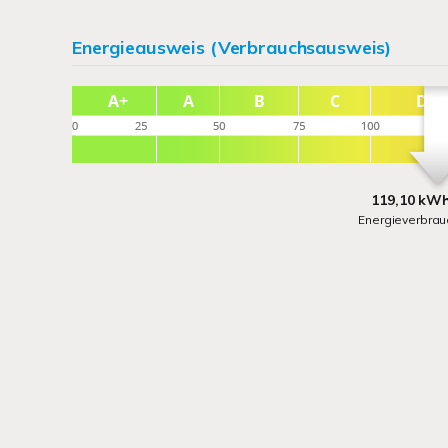
Energieausweis (Verbrauchsausweis)
119,10 kWh
Energieverbra