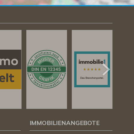
IMMOBILIENANGEBOTE