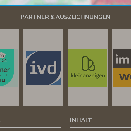
PARTNER & AUSZEICHNUNGEN
L
INHALT