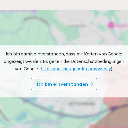
Ich bin damit einverstanden, dass mir Karten von Google
angezeigt werden. Es gelten die Datenschutzbedingungen
von Google (
https://policies.google.com/privacy
).
Ich bin einverstanden