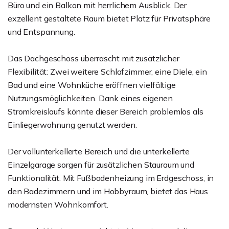
Büro und ein Balkon mit herrlichem Ausblick. Der
exzellent gestaltete Raum bietet Platz für Privatsphäre
und Entspannung.
Das Dachgeschoss überrascht mit zusätzlicher
Flexibilität: Zwei weitere Schlafzimmer, eine Diele, ein
Bad und eine Wohnküche eröffnen vielfältige
Nutzungsmöglichkeiten. Dank eines eigenen
Stromkreislaufs könnte dieser Bereich problemlos als
Einliegerwohnung genutzt werden.
Der vollunterkellerte Bereich und die unterkellerte
Einzelgarage sorgen für zusätzlichen Stauraum und
Funktionalität. Mit Fußbodenheizung im Erdgeschoss, in
den Badezimmern und im Hobbyraum, bietet das Haus
modernsten Wohnkomfort.