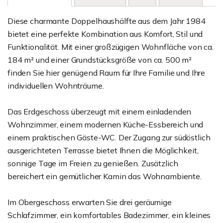
Diese charmante Doppelhaushälfte aus dem Jahr 1984
bietet eine perfekte Kombination aus Komfort, Stil und
Funktionalität. Mit einer großzügigen Wohnfläche von ca.
184 m² und einer Grundstücksgröße von ca. 500 m²
finden Sie hier genügend Raum für Ihre Familie und Ihre
individuellen Wohnträume.
Das Erdgeschoss überzeugt mit einem einladenden
Wohnzimmer, einem modernen Küche-Essbereich und
einem praktischen Gäste-WC. Der Zugang zur südöstlich
ausgerichteten Terrasse bietet Ihnen die Möglichkeit,
sonnige Tage im Freien zu genießen. Zusätzlich
bereichert ein gemütlicher Kamin das Wohnambiente.
Im Obergeschoss erwarten Sie drei geräumige
Schlafzimmer, ein komfortables Badezimmer, ein kleines