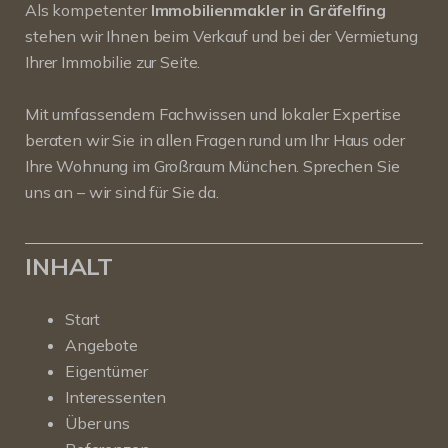
Als kompetenter
Immobilienmakler in Gräfelfing
stehen wir Ihnen beim Verkauf und bei der Vermietung
Ihrer Immobilie zur Seite.
Mit umfassendem Fachwissen und lokaler Expertise
beraten wir Sie in allen Fragen rund um Ihr Haus oder
Ihre Wohnung im Großraum München. Sprechen Sie
uns an – wir sind für Sie da.
INHALT
Start
Angebote
Eigentümer
Interessenten
Über uns