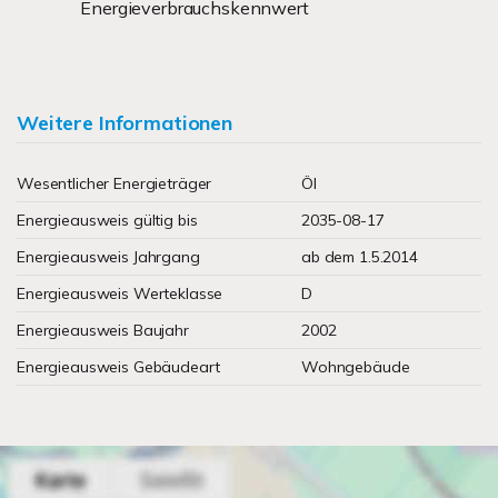
Energieverbrauchskennwert
Weitere Informationen
Wesentlicher Energieträger
Öl
Energieausweis gültig bis
2035-08-17
Energieausweis Jahrgang
ab dem 1.5.2014
Energieausweis Werteklasse
D
Energieausweis Baujahr
2002
Energieausweis Gebäudeart
Wohngebäude