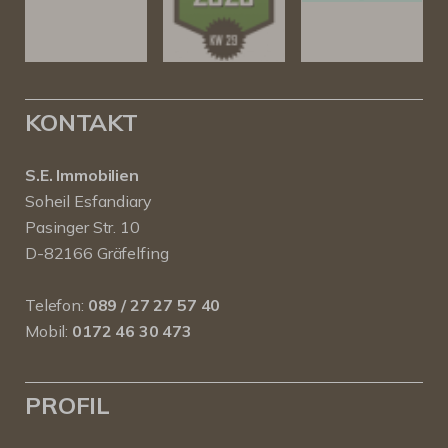
KONTAKT
S.E. Immobilien
Soheil Esfandiary
Pasinger Str. 10
D-82166 Gräfelfing
Telefon:
089 / 27 27 57 40
Mobil:
0172 46 30 473
PROFIL