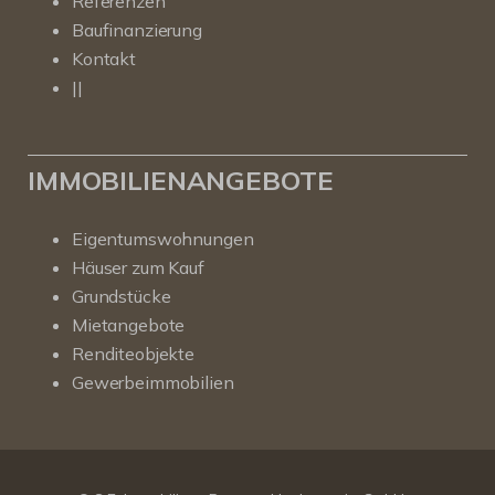
Referenzen
Baufinanzierung
Kontakt
||
IMMOBILIENANGEBOTE
Eigentumswohnungen
Häuser zum Kauf
Grundstücke
Mietangebote
Renditeobjekte
Gewerbeimmobilien