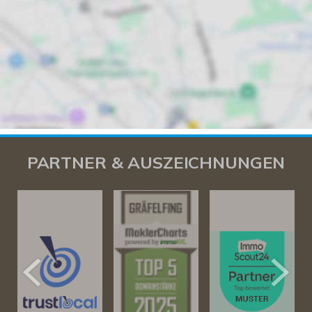
PARTNER & AUSZEICHNUNGEN