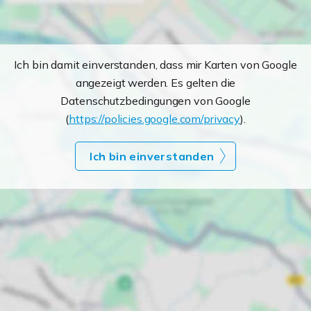
Ich bin damit einverstanden, dass mir Karten von Google
angezeigt werden. Es gelten die
Datenschutzbedingungen von Google
(
https://policies.google.com/privacy
).
Ich bin einverstanden