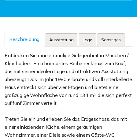
Beschreibung
Ausstattung
Lage
Sonstiges
Entdecken Sie eine einmalige Gelegenheit in München /
Kleinhadern: Ein charmantes Reiheneckhaus zum Kauf,
das mit seiner idealen Lage und attraktiven Ausstattung
überzeugt. Das im Jahr 1980 erbaute und voll unterkellerte
Haus erstreckt sich über vier Etagen und bietet eine
großzügige Wohnfläche von rund 134 m², die sich perfekt
auf fünf Zimmer verteilt.
Treten Sie ein und erleben Sie das Erdgeschoss, das mit
einer einladenden Küche, einem geräumigen
Wohnzimmer, einer Diele sowie einem Gäste-WC