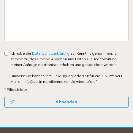
Ich habe die
Datenschutzerklärung
zur Kenntnis genommen. Ich
stimme zu, dass meine Angaben und Daten zur Beantwortung
meiner Anfrage elektronisch erhoben und gespeichert werden.
Hinweis: Sie können Ihre Einwilligung jederzeit für die Zukunft per E-
Mail an info@se-immobilienmakler.de widerrufen. *
* Pflichtfelder
Absenden