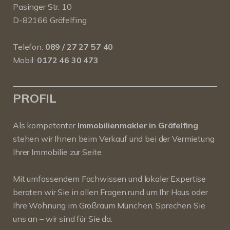
Pasinger Str. 10
D-82166 Gräfelfing
Telefon:
089 / 27 27 57 40
Mobil:
0172 46 30 473
PROFIL
Als kompetenter
Immobilienmakler in Gräfelfing
stehen wir Ihnen beim Verkauf und bei der Vermietung
Ihrer Immobilie zur Seite.
Mit umfassendem Fachwissen und lokaler Expertise
beraten wir Sie in allen Fragen rund um Ihr Haus oder
Ihre Wohnung im Großraum München. Sprechen Sie
uns an – wir sind für Sie da.