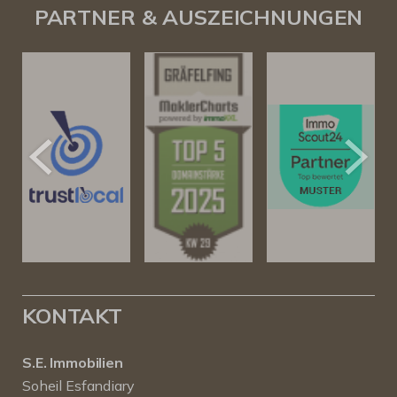
PARTNER & AUSZEICHNUNGEN
KONTAKT
S.E. Immobilien
Soheil Esfandiary