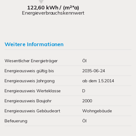
122,60 kWh / (m²*a)
Energieverbrauchskennwert
Weitere Informationen
Wesentlicher Energieträger
Öl
Energieausweis gültig bis
2035-06-24
Energieausweis Jahrgang
ab dem 1.5.2014
Energieausweis Werteklasse
D
Energieausweis Baujahr
2000
Energieausweis Gebäudeart
Wohngebäude
Befeuerung
Öl