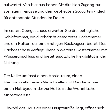
aufwartet. Von hier aus haben Sie direkten Zugang zur
sonnigen Terrasse und dem gepflegten Südgarten - ideal
für entspannte Stunden im Freien.
Im ersten Obergeschoss erwarten Sie drei behagliche
Schlafzimmer, ein durchdacht gestaltetes Badezimmer
und ein Balkon, der einen ruhigen Rückzugsort bietet. Das
Dachgeschoss verfügt über ein weiteres Gästezimmer mit
Wasseranschluss und bietet zusätzliche Flexibilität in der
Nutzung.
Der Keller umfasst einen Abstellraum, einen
Heizungskeller, einen Waschkeller mit Dusche sowie
einen Hobbyraum, der zur Hälfte in die Wohnfläche
einbezogen ist
Obwohl das Haus an einer Hauptstraße liegt, öffnet sich