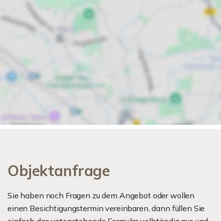
Objektanfrage
Sie haben noch Fragen zu dem Angebot oder wollen
einen Besichtigungstermin vereinbaren, dann füllen Sie