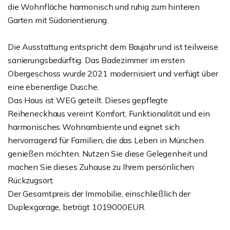
die Wohnfläche harmonisch und ruhig zum hinteren
Garten mit Südorientierung.
Die Ausstattung entspricht dem Baujahr und ist teilweise
sanierungsbedürftig. Das Badezimmer im ersten
Obergeschoss wurde 2021 modernisiert und verfügt über
eine ebenerdige Dusche.
Das Haus ist WEG geteilt. Dieses gepflegte
Reiheneckhaus vereint Komfort, Funktionalität und ein
harmonisches Wohnambiente und eignet sich
hervorragend für Familien, die das Leben in München
genießen möchten. Nutzen Sie diese Gelegenheit und
machen Sie dieses Zuhause zu Ihrem persönlichen
Rückzugsort.
Der Gesamtpreis der Immobilie, einschließlich der
Duplexgarage, beträgt 1019000EUR.