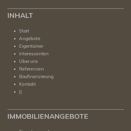
INHALT
Start
Angebote
Eigentümer
Interessenten
Über uns
Referenzen
Baufinanzierung
Kontakt
||
IMMOBILIENANGEBOTE