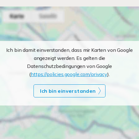
Ich bin damit einverstanden, dass mir Karten von Google
angezeigt werden. Es gelten die
Datenschutzbedingungen von Google
(
https://policies.google.com/privacy
).
Ich bin einverstanden