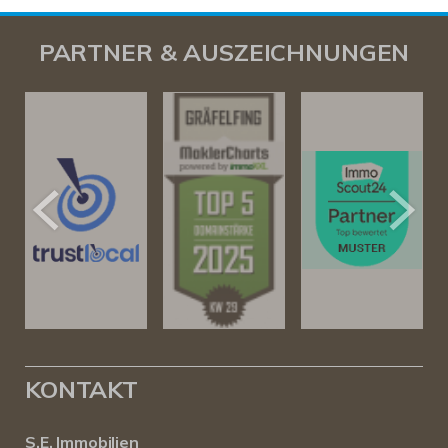
PARTNER & AUSZEICHNUNGEN
KONTAKT
S.E. Immobilien