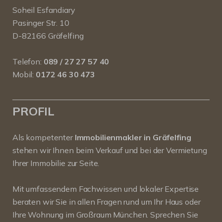
Soheil Esfandiary
Pasinger Str. 10
D-82166 Gräfelfing
Telefon:
089 / 27 27 57 40
Mobil:
0172 46 30 473
PROFIL
Als kompetenter
Immobilienmakler in Gräfelfing
stehen wir Ihnen beim Verkauf und bei der Vermietung
Ihrer Immobilie zur Seite.
Mit umfassendem Fachwissen und lokaler Expertise
beraten wir Sie in allen Fragen rund um Ihr Haus oder
Ihre Wohnung im Großraum München. Sprechen Sie