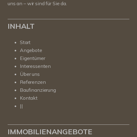
uns an – wir sind für Sie da.
INHALT
Start
Angebote
Eigentümer
Interessenten
Über uns
Referenzen
Baufinanzierung
Kontakt
||
IMMOBILIENANGEBOTE