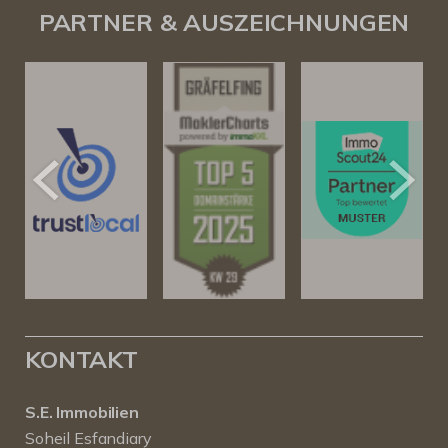
PARTNER & AUSZEICHNUNGEN
KONTAKT
S.E. Immobilien
Soheil Esfandiary