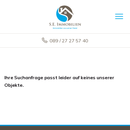
089 / 27 27 57 40
Ihre Suchanfrage passt leider auf keines unserer
Objekte.