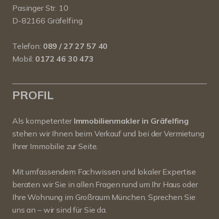
Pasinger Str. 10
D-82166 Gräfelfing
Telefon:
089 / 27 27 57 40
Mobil:
0172 46 30 473
PROFIL
Als kompetenter
Immobilienmakler in Gräfelfing
stehen wir Ihnen beim Verkauf und bei der Vermietung
Ihrer Immobilie zur Seite.
Mit umfassendem Fachwissen und lokaler Expertise
beraten wir Sie in allen Fragen rund um Ihr Haus oder
Ihre Wohnung im Großraum München. Sprechen Sie
uns an – wir sind für Sie da.