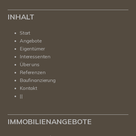
INHALT
Start
Angebote
Eigentümer
Interessenten
Über uns
Referenzen
Baufinanzierung
Kontakt
||
IMMOBILIENANGEBOTE