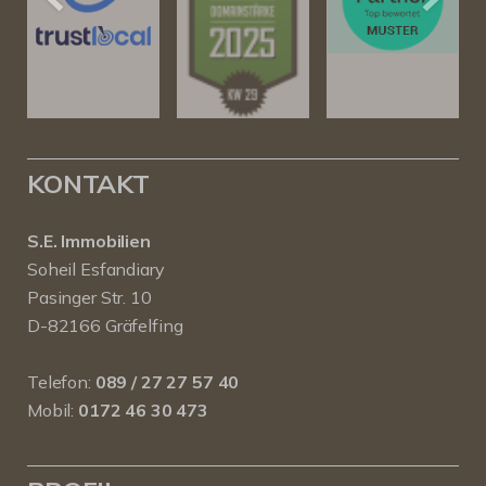
KONTAKT
S.E. Immobilien
Soheil Esfandiary
Pasinger Str. 10
D-82166 Gräfelfing
Telefon:
089 / 27 27 57 40
Mobil:
0172 46 30 473