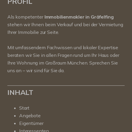
PROFIL
Als kompetenter
Immobilienmakler in Gräfelfing
stehen wir Ihnen beim Verkauf und bei der Vermietung
Ihrer Immobilie zur Seite.
Mit umfassendem Fachwissen und lokaler Expertise
beraten wir Sie in allen Fragen rund um Ihr Haus oder
Ihre Wohnung im Großraum München. Sprechen Sie
uns an – wir sind für Sie da.
INHALT
Start
Angebote
Eigentümer
Interessenten