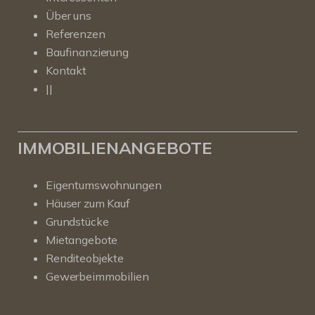
Über uns
Referenzen
Baufinanzierung
Kontakt
||
IMMOBILIENANGEBOTE
Eigentumswohnungen
Häuser zum Kauf
Grundstücke
Mietangebote
Renditeobjekte
Gewerbeimmobilien