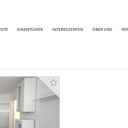
BOTE
EIGENTÜMER
INTERESSENTEN
ÜBER UNS
RE