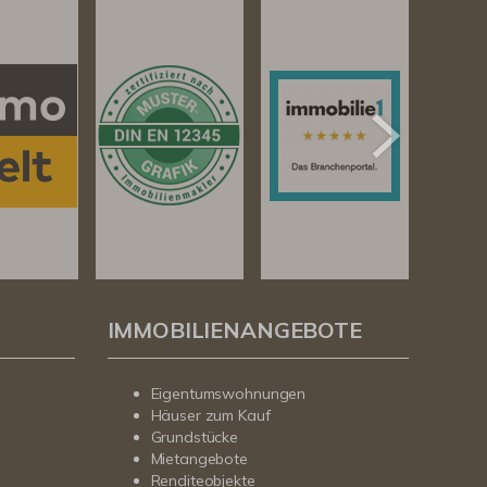
IMMOBILIENANGEBOTE
Eigentumswohnungen
Häuser zum Kauf
Grundstücke
Mietangebote
Renditeobjekte