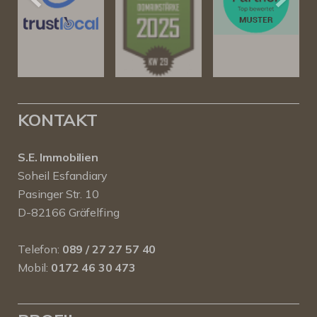
KONTAKT
S.E. Immobilien
Soheil Esfandiary
Pasinger Str. 10
D-82166 Gräfelfing
Telefon:
089 / 27 27 57 40
Mobil:
0172 46 30 473