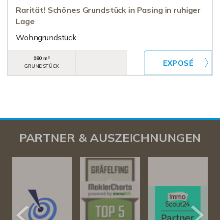
Rarität! Schönes Grundstück in Pasing in ruhiger
Lage
Wohngrundstück
980 m²
GRUNDSTÜCK
PARTNER & AUSZEICHNUNGEN