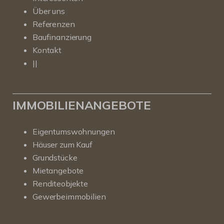
Über uns
Referenzen
Baufinanzierung
Kontakt
||
IMMOBILIENANGEBOTE
Eigentumswohnungen
Häuser zum Kauf
Grundstücke
Mietangebote
Renditeobjekte
Gewerbeimmobilien