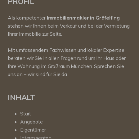
PROFIL
Als kompetenter
Immobilienmakler in Gräfelfing
stehen wir Ihnen beim Verkauf und bei der Vermietung
Ihrer Immobilie zur Seite.
Mit umfassendem Fachwissen und lokaler Expertise
beraten wir Sie in allen Fragen rund um Ihr Haus oder
Ihre Wohnung im Großraum München. Sprechen Sie
uns an – wir sind für Sie da.
INHALT
Start
Angebote
Eigentümer
Interessenten