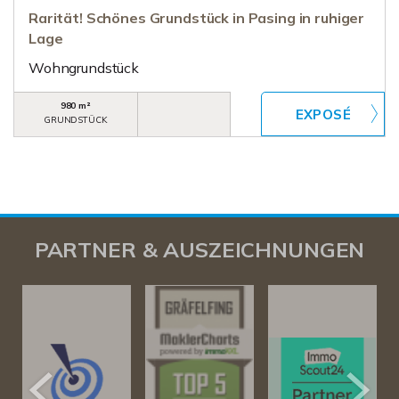
Rarität! Schönes Grundstück in Pasing in ruhiger
Lage
Wohngrundstück
980 m²
GRUNDSTÜCK
PARTNER & AUSZEICHNUNGEN