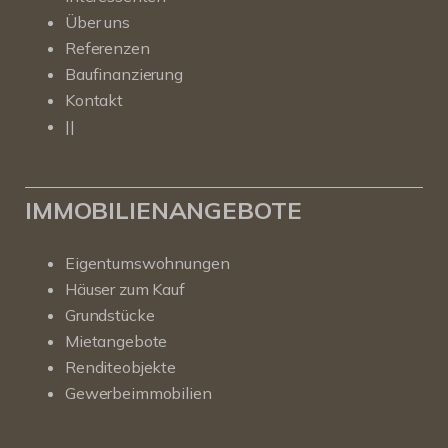
Über uns
Referenzen
Baufinanzierung
Kontakt
||
IMMOBILIENANGEBOTE
Eigentumswohnungen
Häuser zum Kauf
Grundstücke
Mietangebote
Renditeobjekte
Gewerbeimmobilien