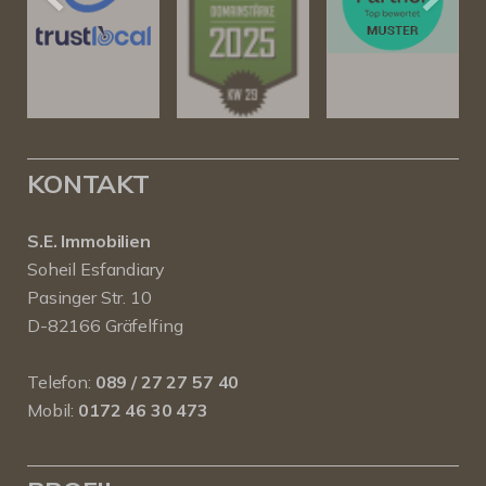
KONTAKT
S.E. Immobilien
Soheil Esfandiary
Pasinger Str. 10
D-82166 Gräfelfing
Telefon:
089 / 27 27 57 40
Mobil:
0172 46 30 473