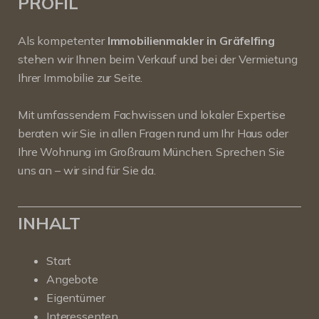
PROFIL
Als kompetenter
Immobilienmakler in Gräfelfing
stehen wir Ihnen beim Verkauf und bei der Vermietung
Ihrer Immobilie zur Seite.
Mit umfassendem Fachwissen und lokaler Expertise
beraten wir Sie in allen Fragen rund um Ihr Haus oder
Ihre Wohnung im Großraum München. Sprechen Sie
uns an – wir sind für Sie da.
INHALT
Start
Angebote
Eigentümer
Interessenten