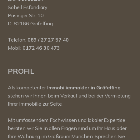
Soheil Esfandiary
Pasinger Str. 10
D-82166 Gräfelfing
Telefon:
089 / 27 27 57 40
Mobil:
0172 46 30 473
PROFIL
Als kompetenter
Immobilienmakler in Gräfelfing
stehen wir Ihnen beim Verkauf und bei der Vermietung
Ihrer Immobilie zur Seite.
Mit umfassendem Fachwissen und lokaler Expertise
beraten wir Sie in allen Fragen rund um Ihr Haus oder
Ihre Wohnung im Großraum München. Sprechen Sie