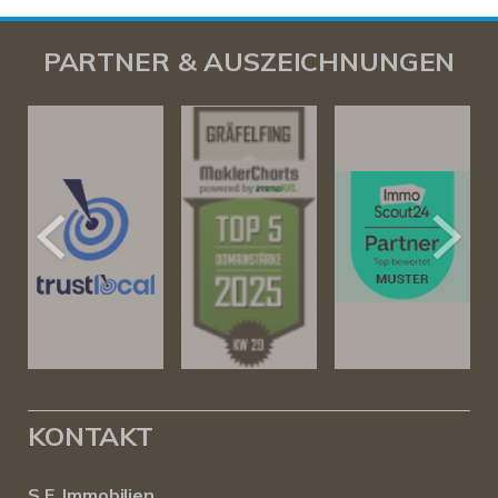
PARTNER & AUSZEICHNUNGEN
KONTAKT
S.E. Immobilien