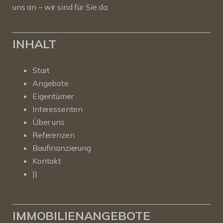
uns an – wir sind für Sie da.
INHALT
Start
Angebote
Eigentümer
Interessenten
Über uns
Referenzen
Baufinanzierung
Kontakt
||
IMMOBILIENANGEBOTE