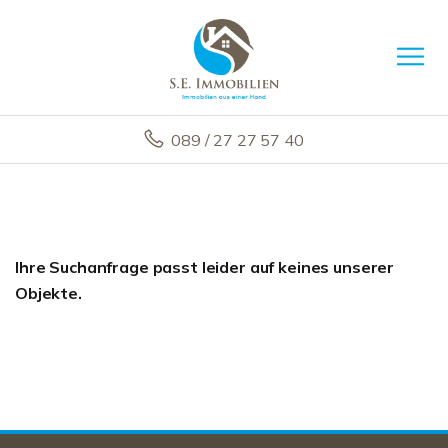
089 / 27 27 57 40
Ihre Suchanfrage passt leider auf keines unserer
Objekte.