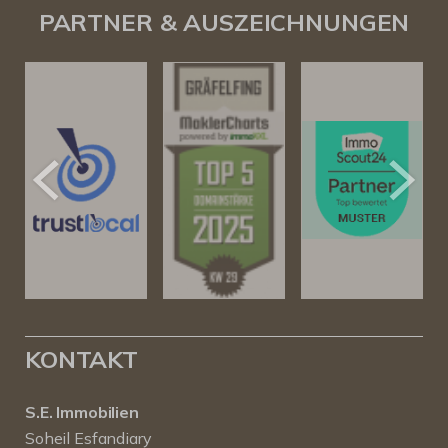
PARTNER & AUSZEICHNUNGEN
KONTAKT
S.E. Immobilien
Soheil Esfandiary