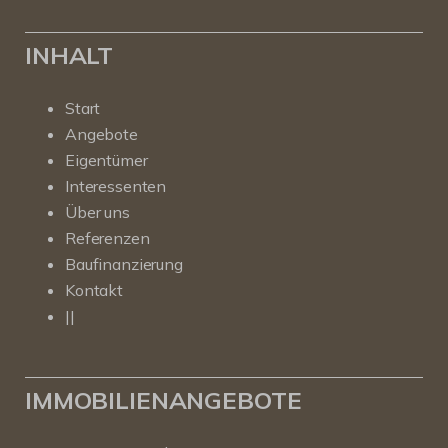
INHALT
Start
Angebote
Eigentümer
Interessenten
Über uns
Referenzen
Baufinanzierung
Kontakt
||
IMMOBILIENANGEBOTE