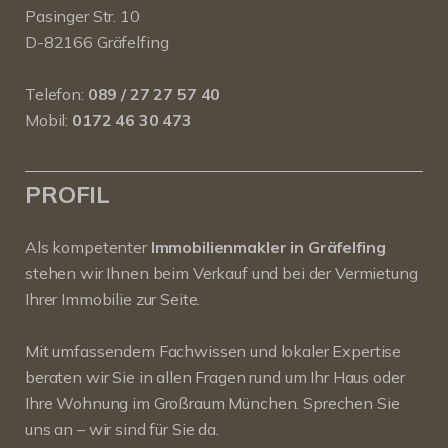
Pasinger Str. 10
D-82166 Gräfelfing
Telefon:
089 / 27 27 57 40
Mobil:
0172 46 30 473
PROFIL
Als kompetenter
Immobilienmakler in Gräfelfing
stehen wir Ihnen beim Verkauf und bei der Vermietung
Ihrer Immobilie zur Seite.
Mit umfassendem Fachwissen und lokaler Expertise
beraten wir Sie in allen Fragen rund um Ihr Haus oder
Ihre Wohnung im Großraum München. Sprechen Sie
uns an – wir sind für Sie da.