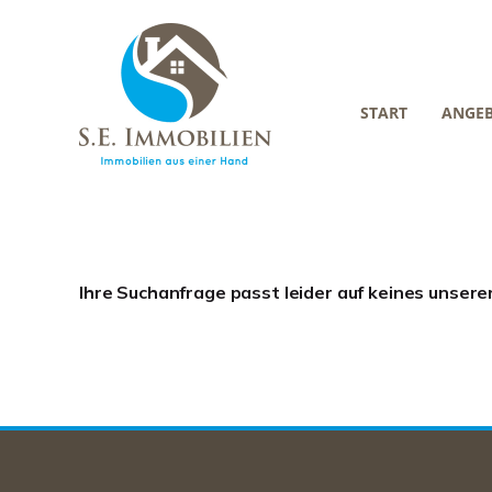
START
ANGE
Ihre Suchanfrage passt leider auf keines unsere