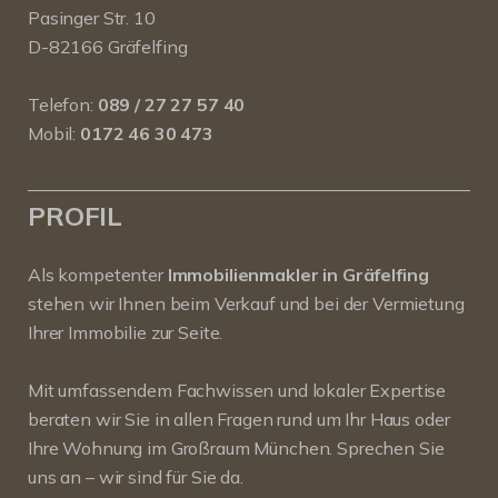
Pasinger Str. 10
D-82166 Gräfelfing
Telefon:
089 / 27 27 57 40
Mobil:
0172 46 30 473
PROFIL
Als kompetenter
Immobilienmakler in Gräfelfing
stehen wir Ihnen beim Verkauf und bei der Vermietung
Ihrer Immobilie zur Seite.
Mit umfassendem Fachwissen und lokaler Expertise
beraten wir Sie in allen Fragen rund um Ihr Haus oder
Ihre Wohnung im Großraum München. Sprechen Sie
uns an – wir sind für Sie da.