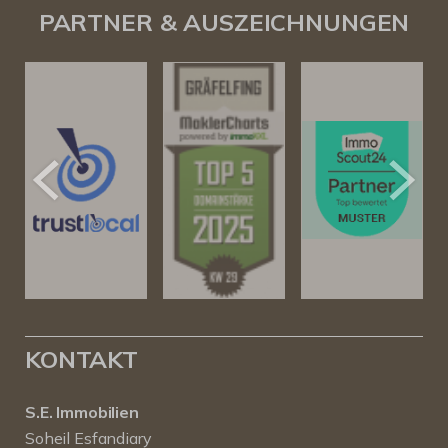
PARTNER & AUSZEICHNUNGEN
KONTAKT
S.E. Immobilien
Soheil Esfandiary