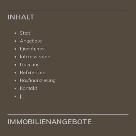
INHALT
Start
Angebote
Eigentümer
Interessenten
Über uns
Referenzen
Baufinanzierung
Kontakt
||
IMMOBILIENANGEBOTE