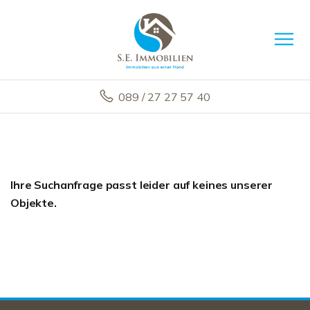
089 / 27 27 57 40
Ihre Suchanfrage passt leider auf keines unserer
Objekte.