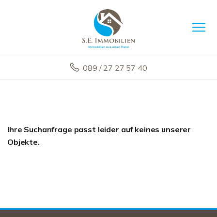
089 / 27 27 57 40
Ihre Suchanfrage passt leider auf keines unserer
Objekte.