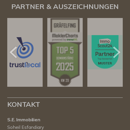
PARTNER & AUSZEICHNUNGEN
KONTAKT
S.E. Immobilien
Soheil Esfandiary