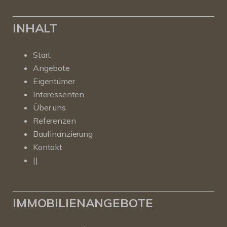
INHALT
Start
Angebote
Eigentümer
Interessenten
Über uns
Referenzen
Baufinanzierung
Kontakt
||
IMMOBILIENANGEBOTE