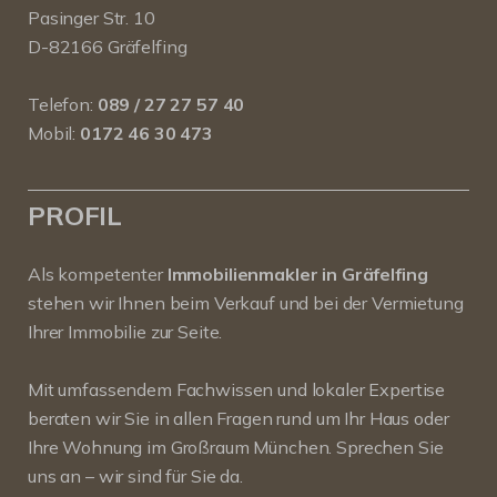
Pasinger Str. 10
D-82166 Gräfelfing
Telefon:
089 / 27 27 57 40
Mobil:
0172 46 30 473
PROFIL
Als kompetenter
Immobilienmakler in Gräfelfing
stehen wir Ihnen beim Verkauf und bei der Vermietung
Ihrer Immobilie zur Seite.
Mit umfassendem Fachwissen und lokaler Expertise
beraten wir Sie in allen Fragen rund um Ihr Haus oder
Ihre Wohnung im Großraum München. Sprechen Sie
uns an – wir sind für Sie da.