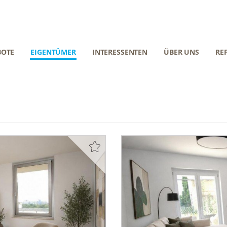
BOTE
EIGENTÜMER
INTERESSENTEN
ÜBER UNS
RE