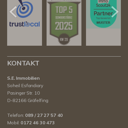
KONTAKT
S.E. Immobilien
Soheil Esfandiary
Pasinger Str. 10
D-82166 Gräfelfing
Telefon:
089 / 27 27 57 40
Mobil:
0172 46 30 473