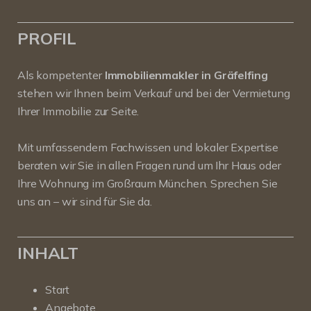
PROFIL
Als kompetenter
Immobilienmakler in Gräfelfing
stehen wir Ihnen beim Verkauf und bei der Vermietung
Ihrer Immobilie zur Seite.
Mit umfassendem Fachwissen und lokaler Expertise
beraten wir Sie in allen Fragen rund um Ihr Haus oder
Ihre Wohnung im Großraum München. Sprechen Sie
uns an – wir sind für Sie da.
INHALT
Start
Angebote