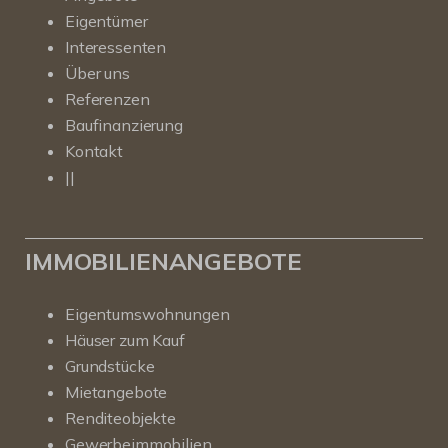
Eigentümer
Interessenten
Über uns
Referenzen
Baufinanzierung
Kontakt
||
IMMOBILIENANGEBOTE
Eigentumswohnungen
Häuser zum Kauf
Grundstücke
Mietangebote
Renditeobjekte
Gewerbeimmobilien