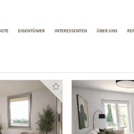
BOTE
EIGENTÜMER
INTERESSENTEN
ÜBER UNS
RE