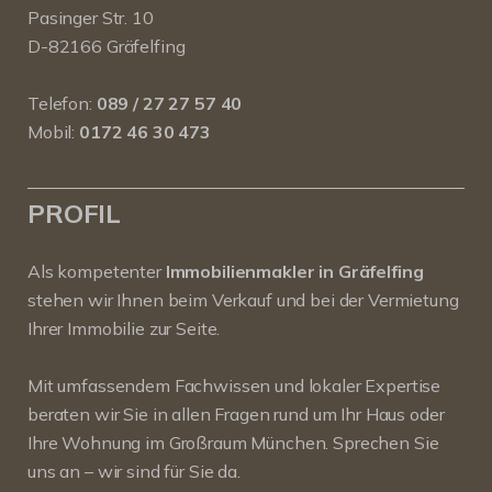
Pasinger Str. 10
D-82166 Gräfelfing
Telefon:
089 / 27 27 57 40
Mobil:
0172 46 30 473
PROFIL
Als kompetenter
Immobilienmakler in Gräfelfing
stehen wir Ihnen beim Verkauf und bei der Vermietung
Ihrer Immobilie zur Seite.
Mit umfassendem Fachwissen und lokaler Expertise
beraten wir Sie in allen Fragen rund um Ihr Haus oder
Ihre Wohnung im Großraum München. Sprechen Sie
uns an – wir sind für Sie da.