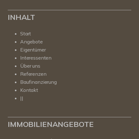
INHALT
Start
Angebote
Eigentümer
Interessenten
Über uns
Referenzen
Baufinanzierung
Kontakt
||
IMMOBILIENANGEBOTE