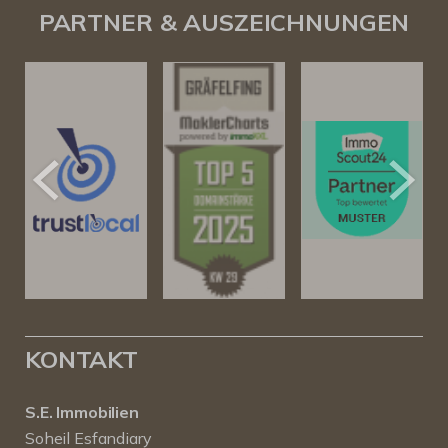
PARTNER & AUSZEICHNUNGEN
KONTAKT
S.E. Immobilien
Soheil Esfandiary