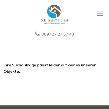
089 / 27 27 57 40
Ihre Suchanfrage passt leider auf keines unserer
Objekte.