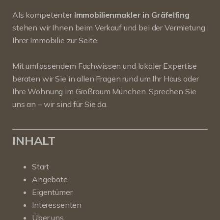
Als kompetenter
Immobilienmakler in Gräfelfing
stehen wir Ihnen beim Verkauf und bei der Vermietung
Ihrer Immobilie zur Seite.
Mit umfassendem Fachwissen und lokaler Expertise
beraten wir Sie in allen Fragen rund um Ihr Haus oder
Ihre Wohnung im Großraum München. Sprechen Sie
uns an – wir sind für Sie da.
INHALT
Start
Angebote
Eigentümer
Interessenten
Über uns