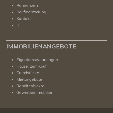
Referenzen
Baufinanzierung
Kontakt
||
IMMOBILIENANGEBOTE
Eigentumswohnungen
Häuser zum Kauf
Grundstücke
Mietangebote
Renditeobjekte
Gewerbeimmobilien