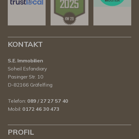
KONTAKT
S.E. Immobilien
Soheil Esfandiary
Pasinger Str. 10
D-82166 Gräfelfing
Telefon:
089 / 27 27 57 40
Mobil:
0172 46 30 473
PROFIL