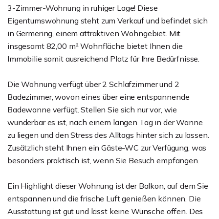
3-Zimmer-Wohnung in ruhiger Lage! Diese
Eigentumswohnung steht zum Verkauf und befindet sich
in Germering, einem attraktiven Wohngebiet. Mit
insgesamt 82,00 m² Wohnfläche bietet Ihnen die
Immobilie somit ausreichend Platz für Ihre Bedürfnisse.
Die Wohnung verfügt über 2 Schlafzimmer und 2
Badezimmer, wovon eines über eine entspannende
Badewanne verfügt. Stellen Sie sich nur vor, wie
wunderbar es ist, nach einem langen Tag in der Wanne
zu liegen und den Stress des Alltags hinter sich zu lassen.
Zusätzlich steht Ihnen ein Gäste-WC zur Verfügung, was
besonders praktisch ist, wenn Sie Besuch empfangen.
Ein Highlight dieser Wohnung ist der Balkon, auf dem Sie
entspannen und die frische Luft genießen können. Die
Ausstattung ist gut und lässt keine Wünsche offen. Des