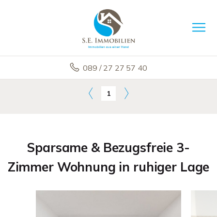
089 / 27 27 57 40
1
Sparsame & Bezugsfreie 3-
Zimmer Wohnung in ruhiger Lage