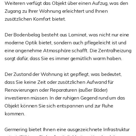
Weiteren verfügt das Objekt über einen Aufzug, was den
Zugang zu Ihrer Wohnung erleichtert und Ihnen
zusätzlichen Komfort bietet.
Der Bodenbelag besteht aus Laminat, was nicht nur eine
moderne Optik bietet, sondern auch pflegeleicht ist und
eine angenehme Atmosphäre schafft. Die Zentralheizung
sorgt dafür, dass Sie es immer gemütlich warm haben.
Der Zustand der Wohnung ist gepflegt, was bedeutet,
dass Sie keine Zeit oder zusätzlichen Aufwand für
Renovierungen oder Reparaturen (außer Bäder)
investieren müssen. In der ruhigen Gegend rund um das
Objekt können Sie sich entspannen und zur Ruhe
kommen.
Germering bietet Ihnen eine ausgezeichnete Infrastruktur