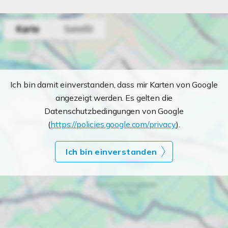
Ich bin damit einverstanden, dass mir Karten von Google
angezeigt werden. Es gelten die
Datenschutzbedingungen von Google
(
https://policies.google.com/privacy
).
Ich bin einverstanden