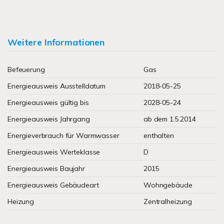
Weitere Informationen
Befeuerung
Gas
Energieausweis Ausstelldatum
2018-05-25
Energieausweis gültig bis
2028-05-24
Energieausweis Jahrgang
ab dem 1.5.2014
Energieverbrauch für Warmwasser
enthalten
Energieausweis Werteklasse
D
Energieausweis Baujahr
2015
Energieausweis Gebäudeart
Wohngebäude
Heizung
Zentralheizung