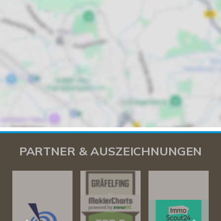
PARTNER & AUSZEICHNUNGEN