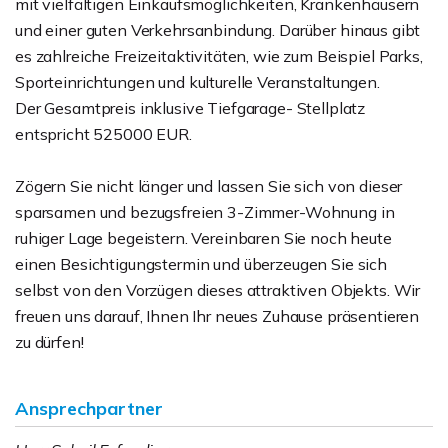
mit vielfältigen Einkaufsmöglichkeiten, Krankenhäusern
und einer guten Verkehrsanbindung. Darüber hinaus gibt
es zahlreiche Freizeitaktivitäten, wie zum Beispiel Parks,
Sporteinrichtungen und kulturelle Veranstaltungen.
Der Gesamtpreis inklusive Tiefgarage- Stellplatz
entspricht 525000 EUR.
Zögern Sie nicht länger und lassen Sie sich von dieser
sparsamen und bezugsfreien 3-Zimmer-Wohnung in
ruhiger Lage begeistern. Vereinbaren Sie noch heute
einen Besichtigungstermin und überzeugen Sie sich
selbst von den Vorzügen dieses attraktiven Objekts. Wir
freuen uns darauf, Ihnen Ihr neues Zuhause präsentieren
zu dürfen!
Ansprechpartner