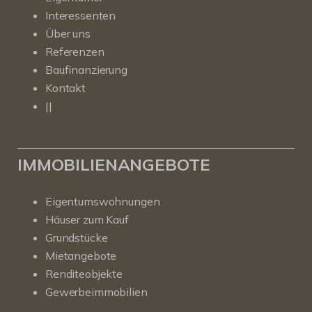
Interessenten
Über uns
Referenzen
Baufinanzierung
Kontakt
||
IMMOBILIENANGEBOTE
Eigentumswohnungen
Häuser zum Kauf
Grundstücke
Mietangebote
Renditeobjekte
Gewerbeimmobilien