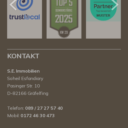
KONTAKT
S.E. Immobilien
Soheil Esfandiary
Pasinger Str. 10
D-82166 Gräfelfing
Telefon:
089 / 27 27 57 40
Mobil:
0172 46 30 473