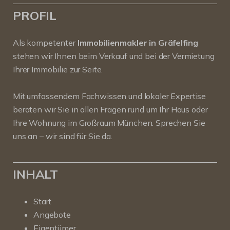
PROFIL
Als kompetenter
Immobilienmakler in Gräfelfing
stehen wir Ihnen beim Verkauf und bei der Vermietung
Ihrer Immobilie zur Seite.
Mit umfassendem Fachwissen und lokaler Expertise
beraten wir Sie in allen Fragen rund um Ihr Haus oder
Ihre Wohnung im Großraum München. Sprechen Sie
uns an – wir sind für Sie da.
INHALT
Start
Angebote
Eigentümer