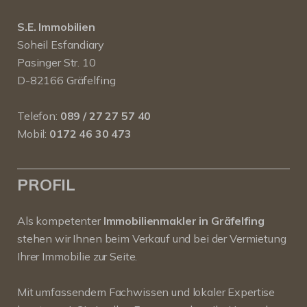
S.E. Immobilien
Soheil Esfandiary
Pasinger Str. 10
D-82166 Gräfelfing
Telefon:
089 / 27 27 57 40
Mobil:
0172 46 30 473
PROFIL
Als kompetenter
Immobilienmakler in Gräfelfing
stehen wir Ihnen beim Verkauf und bei der Vermietung
Ihrer Immobilie zur Seite.
Mit umfassendem Fachwissen und lokaler Expertise