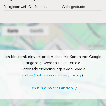
Energieausweis Gebäudeart
Wohngebäude
Ich bin damit einverstanden, dass mir Karten von Google
angezeigt werden. Es gelten die
Datenschutzbedingungen von Google
(
https://policies.google.com/privacy
).
Ich bin einverstanden