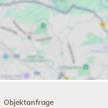
Objektanfrage