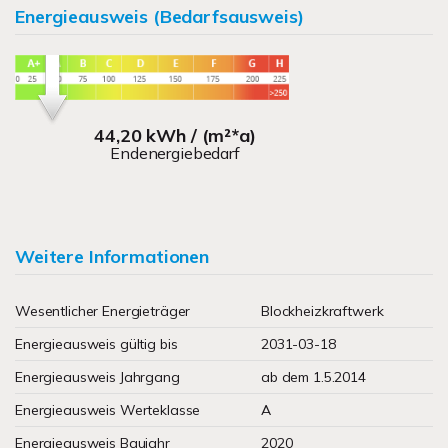
Energieausweis (Bedarfsausweis)
44,20 kWh / (m²*a)
Endenergiebedarf
Weitere Informationen
Wesentlicher Energieträger
Blockheizkraftwerk
Energieausweis gültig bis
2031-03-18
Energieausweis Jahrgang
ab dem 1.5.2014
Energieausweis Werteklasse
A
Energieausweis Baujahr
2020