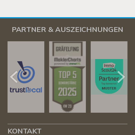
PARTNER & AUSZEICHNUNGEN
KONTAKT