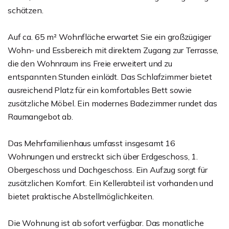
schätzen.
Auf ca. 65 m² Wohnfläche erwartet Sie ein großzügiger
Wohn- und Essbereich mit direktem Zugang zur Terrasse,
die den Wohnraum ins Freie erweitert und zu
entspannten Stunden einlädt. Das Schlafzimmer bietet
ausreichend Platz für ein komfortables Bett sowie
zusätzliche Möbel. Ein modernes Badezimmer rundet das
Raumangebot ab.
Das Mehrfamilienhaus umfasst insgesamt 16
Wohnungen und erstreckt sich über Erdgeschoss, 1.
Obergeschoss und Dachgeschoss. Ein Aufzug sorgt für
zusätzlichen Komfort. Ein Kellerabteil ist vorhanden und
bietet praktische Abstellmöglichkeiten.
Die Wohnung ist ab sofort verfügbar. Das monatliche