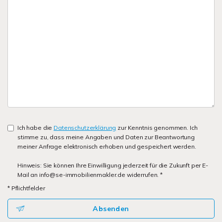
Ich habe die
Datenschutzerklärung
zur Kenntnis genommen. Ich
stimme zu, dass meine Angaben und Daten zur Beantwortung
meiner Anfrage elektronisch erhoben und gespeichert werden.
Hinweis: Sie können Ihre Einwilligung jederzeit für die Zukunft per E-
Mail an info@se-immobilienmakler.de widerrufen. *
* Pflichtfelder
Absenden