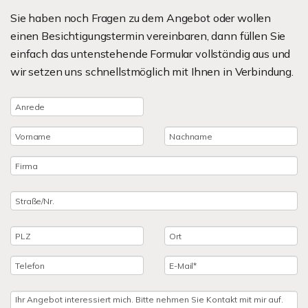
Sie haben noch Fragen zu dem Angebot oder wollen
einen Besichtigungstermin vereinbaren, dann füllen Sie
einfach das untenstehende Formular vollständig aus und
wir setzen uns schnellstmöglich mit Ihnen in Verbindung.