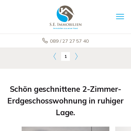
089 / 27 27 57 40
1
Schön geschnittene 2-Zimmer-
Erdgeschosswohnung in ruhiger
Lage.