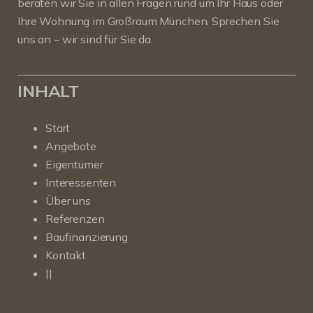
beraten wir Sie in allen Fragen rund um Ihr Haus oder
Ihre Wohnung im Großraum München. Sprechen Sie
uns an – wir sind für Sie da.
INHALT
Start
Angebote
Eigentümer
Interessenten
Über uns
Referenzen
Baufinanzierung
Kontakt
||